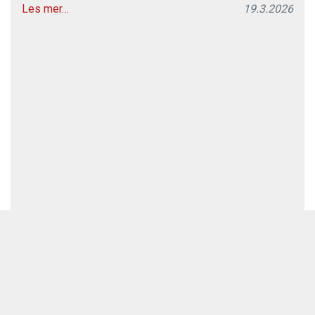
Les mer…
19.3.2026