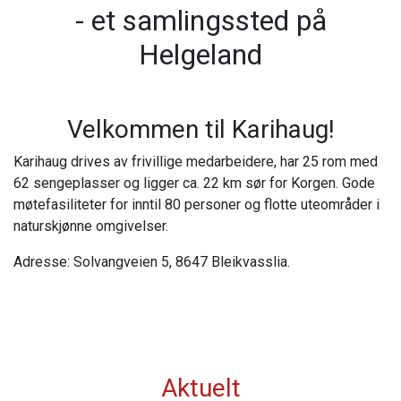
- et samlingssted på
Helgeland
Velkommen til Karihaug!
Karihaug drives av frivillige medarbeidere, har 25 rom med
62 sengeplasser og ligger ca. 22 km sør for Korgen. Gode
møtefasiliteter for inntil 80 personer og flotte uteområder i
naturskjønne omgivelser.
Adresse: Solvangveien 5, 8647 Bleikvasslia.
Aktuelt